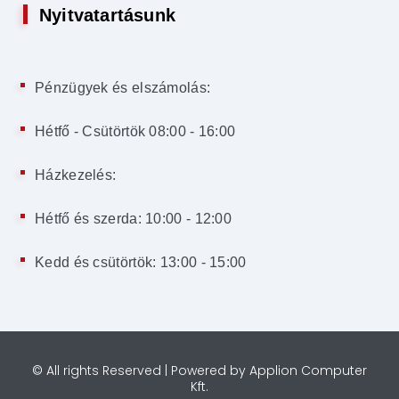
Nyitvatartásunk
Pénzügyek és elszámolás:
Hétfő - Csütörtök 08:00 - 16:00
Házkezelés:
Hétfő és szerda: 10:00 - 12:00
Kedd és csütörtök: 13:00 - 15:00
©
All rights Reserved | Powered by
Applion Computer
Kft.