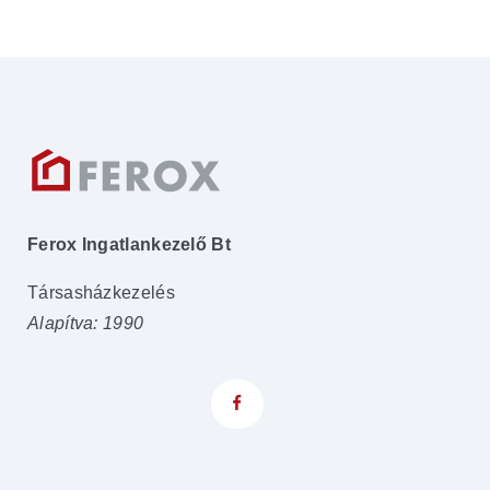
Ferox Ingatlankezelő Bt
Társasházkezelés
Alapítva: 1990