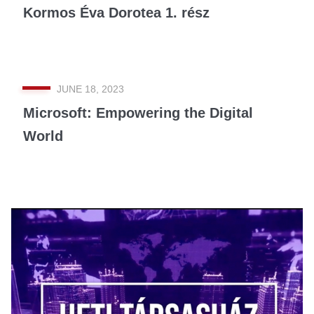
Kormos Éva Dorotea 1. rész
JUNE 18, 2023
Microsoft: Empowering the Digital
World