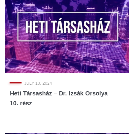
JULY 10, 2024
Heti Társasház – Dr. Izsák Orsolya
10. rész