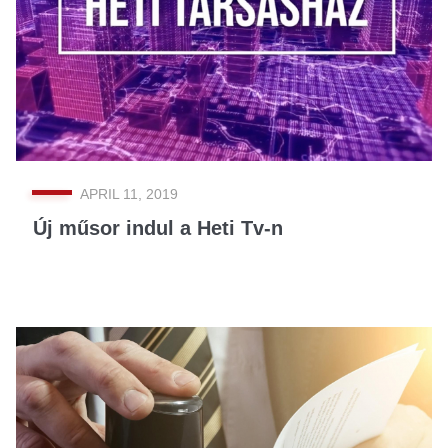
APRIL 11, 2019
Új műsor indul a Heti Tv-n