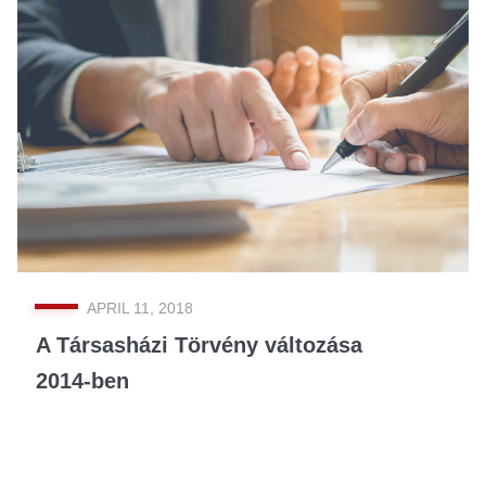
APRIL 11, 2018
A Társasházi Törvény változása
2014-ben