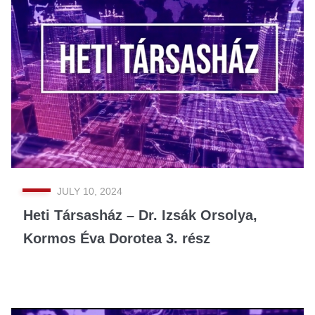
JULY 10, 2024
Heti Társasház – Dr. Izsák Orsolya,
Kormos Éva Dorotea 3. rész