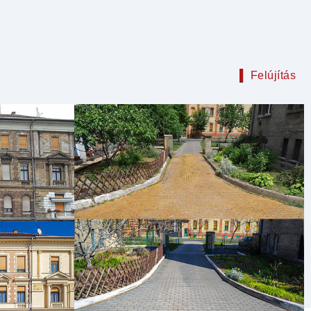
Felújítás