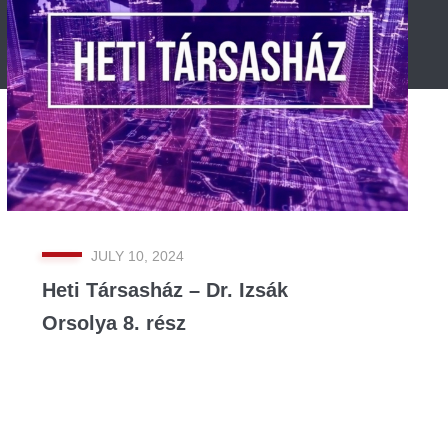
JULY 10, 2024
Heti Társasház – Dr. Izsák
Orsolya 8. rész