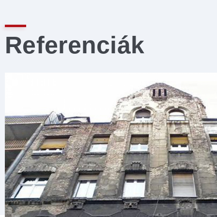
Referenciák