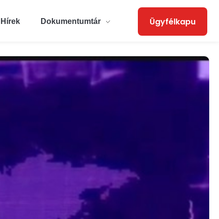
Ügyfélkapu
Hírek
Dokumentumtár