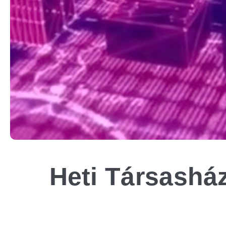
Heti Társasház