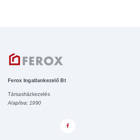
Ferox Ingatlankezelő Bt
Társasházkezelés
Alapítva: 1990