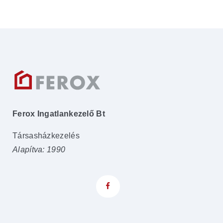
Ferox Ingatlankezelő Bt
Társasházkezelés
Alapítva: 1990